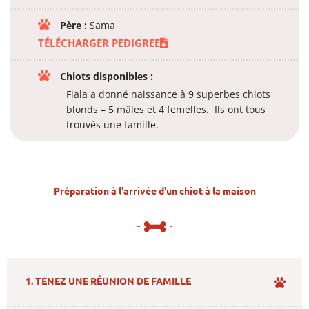
Père :
Sama
TÉLÉCHARGER PEDIGREE
Chiots disponibles :
Fiala a donné naissance à 9 superbes chiots
blonds – 5 mâles et 4 femelles. Ils ont tous
trouvés une famille.
Préparation à l'arrivée d'un chiot à la maison
1. TENEZ UNE RÉUNION DE FAMILLE