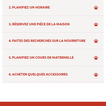
2. PLANIFIEZ UN HORAIRE
3. RÉSERVEZ UNE PIÈCE DE LA MAISON
4. FAITES DES RECHERCHES SUR LA NOURRITURE
5. PLANIFIEZ UN COURS DE MATERNELLE
6. ACHETER QUELQUES ACCESSOIRES