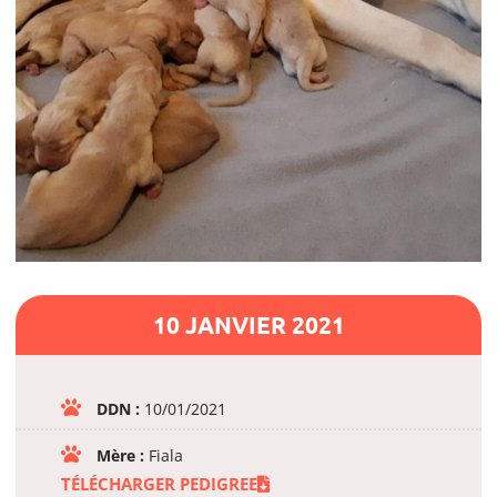
10 JANVIER 2021
DDN :
10/01/2021
Mère :
Fiala
TÉLÉCHARGER PEDIGREE